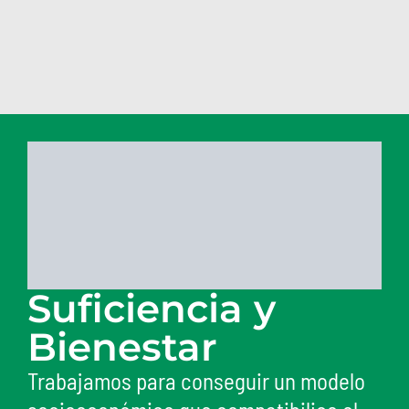
Suficiencia y
Bienestar
Trabajamos para conseguir un modelo