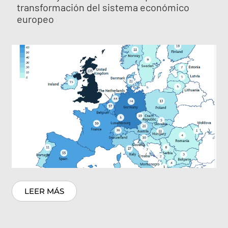
transformación del sistema económico
europeo
LEER MÁS