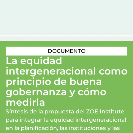
DOCUMENTO
La equidad
intergeneracional como
principio de buena
gobernanza y cómo
medirla
Síntesis de la propuesta del ZOE Institute
para integrar la equidad intergeneracional
en la planificación, las instituciones y las