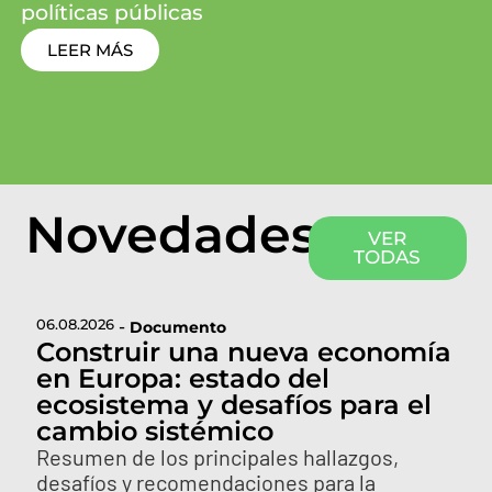
políticas públicas
LEER MÁS
Novedades
VER
TODAS
06.08.2026
-
Documento
Construir una nueva economía
en Europa: estado del
ecosistema y desafíos para el
cambio sistémico
Resumen de los principales hallazgos,
desafíos y recomendaciones para la